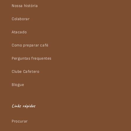
Nossa história
Colaborar
Atacado
Como preparar café
Perguntas frequentes
Clube Cafetero
Blogue
Links rápidos
Procurar