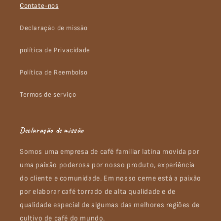
Contate-nos
Declaração de missão
política de Privacidade
Política de Reembolso
Termos de serviço
Declaração de missão
Somos uma empresa de café familiar latina movida por
uma paixão poderosa por nosso produto, experiência
do cliente e comunidade. Em nosso cerne está a paixão
por elaborar café torrado de alta qualidade e de
qualidade especial de algumas das melhores regiões de
cultivo de café do mundo.